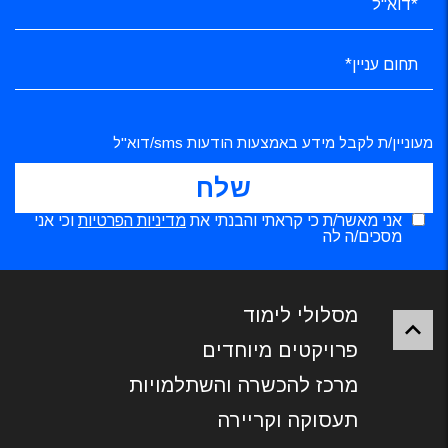
מעוניין/ת לקבל מידע באמצעות הודעות sms/דוא"ל
אני מאשר/ת כי קראתי והבנתי את
מדיניות הפרטיות
וכי אני
מסכים/ה לה
מסלולי לימוד
פרויקטים מיוחדים
מרכז להכשרה והשתלמויות
תעסוקה וקריירה