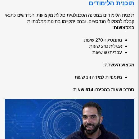
תוכנית הלימודים
תוכנית הלימודים במכינה הטכנולוגית כוללת מקצועות, הנדרשים כתנאי
קבלה למסלולי הנדסאים, ובהם יתקיימו בחינות ממלכתיות
במקצועות:
מתמטיקה 270 שעות
אנגלית 240 שעות
עברית 90 שעות
מקצוע העשרה:
מיומנויות למידה 14 שעות
סה”כ שעות במכינה: 614 שעות