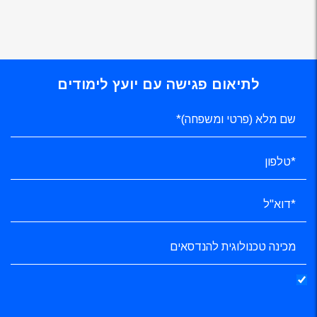
לתיאום פגישה עם יועץ לימודים