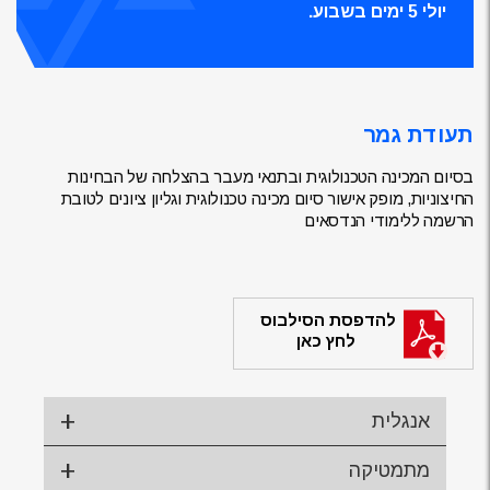
יולי 5 ימים בשבוע.
תעודת גמר
בסיום המכינה הטכנולוגית ובתנאי מעבר בהצלחה של הבחינות
החיצוניות, מופק אישור סיום מכינה טכנולוגית וגליון ציונים לטובת
הרשמה ללימודי הנדסאים
להדפסת הסילבוס
לחץ כאן
אנגלית
מתמטיקה