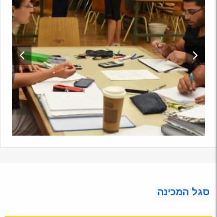
סגל המכינה