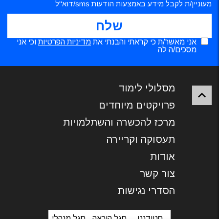
מעוניין/ת לקבל מידע באמצעות הודעות sms/דוא"ל
אני מאשר/ת כי קראתי והבנתי את
מדיניות הפרטיות
וכי אני
מסכים/ה לה
מסלולי לימוד
פרויקטים מיוחדים
מרכז להכשרה והשתלמויות
תעסוקה וקריירה
אודות
צור קשר
הסדרי נגישות
סטודנט
סגל הוראה
סגל מנהלי