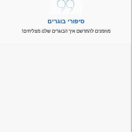
סיפורי בוגרים
מוזמנים להתרשם איך הבוגרים שלנו מצליחים!