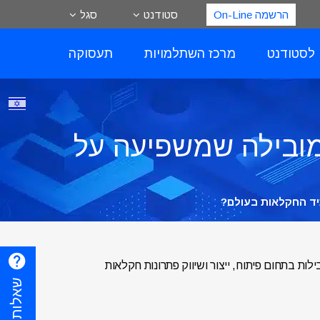
הרשמה On-Line
סטודנט
סגל
 לסטודנט
מרכז השתלמויות
תעסוקה
מובילה שמשפיעה על
יד החקלאות בעולם?
 בתחום פיתוח, ייצור ושיווק פתרונות חקלאות