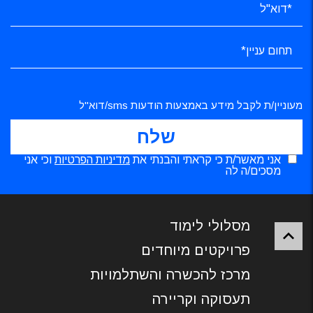
מעוניין/ת לקבל מידע באמצעות הודעות sms/דוא"ל
אני מאשר/ת כי קראתי והבנתי את
מדיניות הפרטיות
וכי אני
מסכים/ה לה
מסלולי לימוד
פרויקטים מיוחדים
מרכז להכשרה והשתלמויות
תעסוקה וקריירה