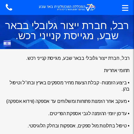
רבל, חברת ייצור גלובלי בבאר
שבע, מגייסת קנייני רכש.
רבל, חברת ייצור גלובלי בבאר שבע, מגייסת קנייני רכש.
תחומי אחריות
• ביצוע הזמנות- קבלת הצעות מחיר מספקים בארץ ובחו”ל וטיפול
בהן.
• מעקב אחר הזמנות פתוחות ומשלוחים עד אספקה (ווידוא אספקה)
• עדכון יוזמי ההזמנה לגבי אספקת הפריטים.
• טיפול בתלונות מול ספקים, אספקות ובחלק הלוגיסטי.