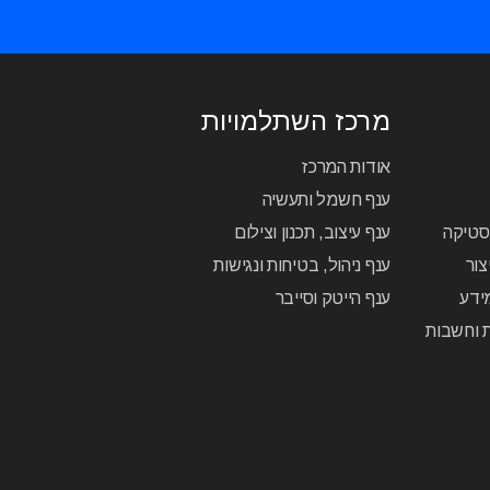
מרכז השתלמויות
אודות המרכז
ענף חשמל ותעשיה
יסטיקה
ענף עיצוב, תכנון וצילום
צור
ענף ניהול, בטיחות ונגישות
ידע
ענף הייטק וסייבר
ת וחשבות