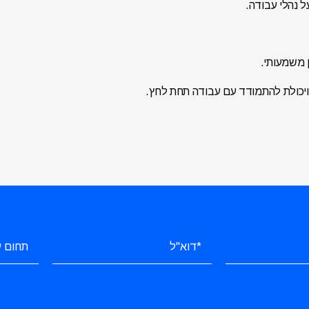
ל נהלי עבודה.
ן משמעותי.
 ויכולת להתמודד עם עבודה תחת לחץ.