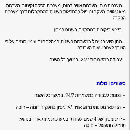
– מערכות מים, מערכות אוויר דחוס, מערכות הסקה וקיטור, מערכות
מיזוג אוויר, מעקב וטיפול בהתראות השונות המתקבלות דרך מערכות
הבקרה
– ביצוע ביקורות במתקנים בשטח המכון
– מתן סיוע בטיפול במערכות השונות במהלך היום וזימון כוננים על פי
הצורך לאחר שעות העבודה
– עבודה במשמרות 24/7, במשך כל השנה
כישורים ויכולות:
– נכונות לעבודה במשמרות 24/7, במשך כל השנה
– הנדסאי מכונות/ מיזוג אוויר ו/או ניסיון בתפקיד דומה – חובה
– ידע וניסיון של 4 שנים לפחות, במערכות מיזוג אוויר בנושאי
תחזוקה ותפעול – חובה