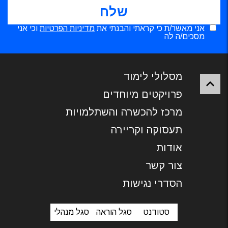
אני מאשר/ת כי קראתי והבנתי את
מדיניות הפרטיות
וכי אני
מסכים/ה לה
מסלולי לימוד
פרויקטים מיוחדים
מרכז להכשרה והשתלמויות
תעסוקה וקריירה
אודות
צור קשר
הסדרי נגישות
סטודנט
סגל הוראה
סגל מנהלי