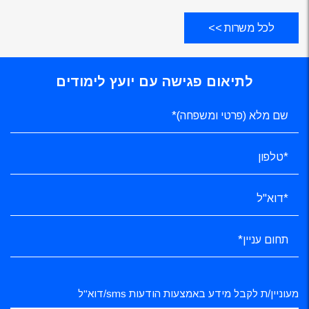
לכל משרות >>
לתיאום פגישה עם יועץ לימודים
מעוניין/ת לקבל מידע באמצעות הודעות sms/דוא"ל