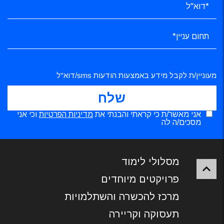
מעוניין/ת לקבל מידע באמצעות הודעות sms/דוא"ל
אני מאשר/ת כי קראתי והבנתי את
מדיניות הפרטיות
וכי אני
מסכים/ה לה
מסלולי לימוד
פרויקטים מיוחדים
מרכז להכשרה והשתלמויות
תעסוקה וקריירה