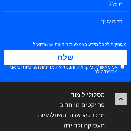
מעוניין/ת לקבל מידע באמצעות הודעות sms/דוא"ל
אני מאשר/ת כי קראתי והבנתי את
מדיניות הפרטיות
וכי אני
מסכים/ה לה
מסלולי לימוד
פרויקטים מיוחדים
מרכז להכשרה והשתלמויות
תעסוקה וקריירה