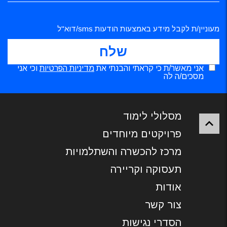
מעוניין/ת לקבל מידע באמצעות הודעות sms/דוא"ל
אני מאשר/ת כי קראתי והבנתי את
מדיניות הפרטיות
וכי אני
מסכים/ה לה
מסלולי לימוד
פרויקטים מיוחדים
מרכז להכשרה והשתלמויות
תעסוקה וקריירה
אודות
צור קשר
הסדרי נגישות