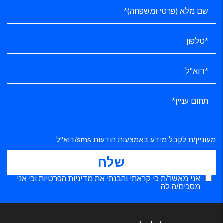
מעוניין/ת לקבל מידע באמצעות הודעות sms/דוא"ל
אני מאשר/ת כי קראתי והבנתי את
מדיניות הפרטיות
וכי אני
מסכים/ה לה