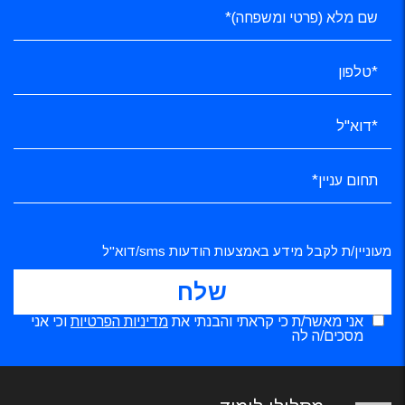
מעוניין/ת לקבל מידע באמצעות הודעות sms/דוא"ל
אני מאשר/ת כי קראתי והבנתי את
מדיניות הפרטיות
וכי אני
מסכים/ה לה