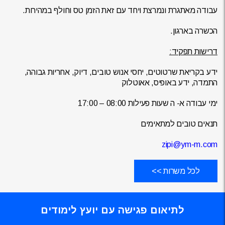
עבודה מאתגרת ונמרצת ויחד עם זאת הזמן טס וחולף במהירות.
הכשרה בארגון.
דרישות תפקיד:
ידע בקריאת שרטוטים, יחסי אנוש טובים, דיוק, אחריות גבוהה,
התמדה, ידע באופיס, אאוטלוק
ימי עבודה א- ה שעות פעילות 08:00 – 17:00
תנאים טובים למתאימים
zipi@ym-m.com
לכל משרות >>
לתיאום פגישה עם יועץ לימודים