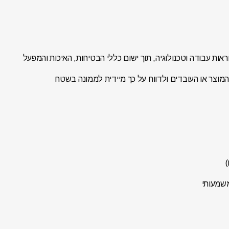
ראות עבודה וטכנולוגיה, תוך ישום כללי הבטיחות, האיכות והמפעל
מוצר או העובדים ולדווח על כך מיידית לממונה בשטח
)
משמעותי