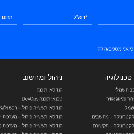
כי אני מסכים/ה לה
טכנולוגיה
ניהול ומחשוב
כב חשמלי
הנדסאי תוכנה
ור ומיזוג אוויר
טכנאי תוכנה DevOps
שמל
הנדסאי תעשייה וניהול – רכש ולוג
לקטרוניקה – מחשבים
הנדסאי תעשייה וניהול – מערכות יי
קטרוניקה – תקשורת
הנדסאי תעשייה וניהול – מערכות מ