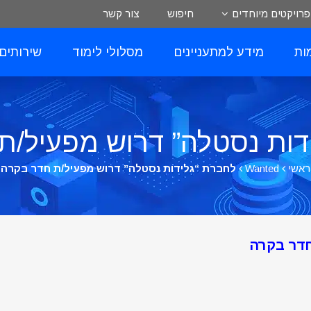
פרויקטים מיוחדים
חיפוש
צור קשר
ות
מידע למתעניינים
מסלולי לימוד
שירותים
דות נסטלה” דרוש מפעיל/ת
ראשי
Wanted
לחברת “גלידות נסטלה” דרוש מפעיל/ת חדר בקרה
חדר בקרה