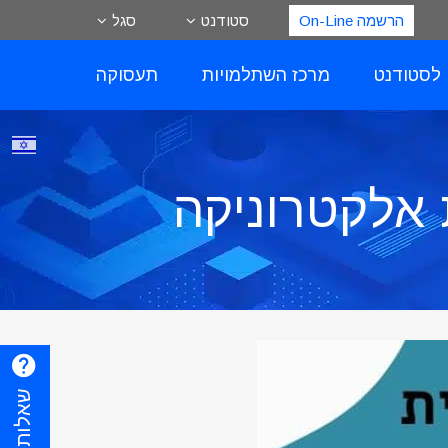
הרשמה On-Line
סטודנט
סגל
 לסטודנט
מרכז השתלמויות
תעסוקה
 אלקטרוניקה