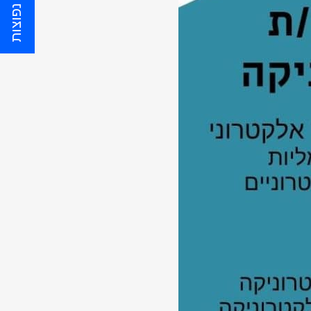
שאלות נפוצות