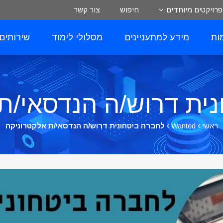
פרויקטים מיוחדים
חיפוש
צור קשר
ות
מידע למתעניינים
מסלולי לימוד
שירותים
ית דרוש/ה הנדסאי/ת
ראשי
Wanted
לחברה ביטחונית דרוש/ה הנדסאי/ת אלקטרוניקה