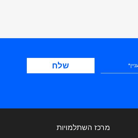
מרכז השתלמויות