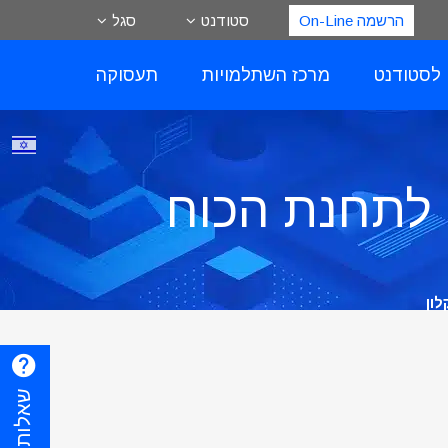
הרשמה On-Line
סטודנט
סגל
 לסטודנט
מרכז השתלמויות
תעסוקה
 לתחנת הכוח
ון