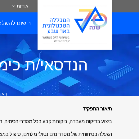
אודות
רישום להשלמ
הנדסאי/ת כימ
ראש
תיאור התפקיד
ביצוע בדיקות מעבדה, ביקורות קבע בכל מסדרי הכימיה, ה
הפעלה בטיחותית של מסדר מים נטולי מלחים, טיפול במצבי 