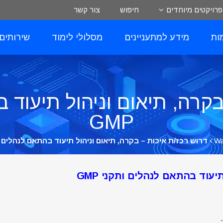
פרויקטים מיוחדים
חיפוש
צור קשר
ות
מידע למתעניינים
מסלולי לימוד
שירותים
בקרה, תיאום וניהול תיעוד 
GMP
Wa
דרוש רכז/ת איכות – בקרה, תיאום וניהול תיעוד בהתאם לנהלים ותקנ
יעוד בהתאם לנהלים ותקני GMP