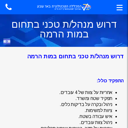
דרוש מנהל/ת טכני בתחום
במות הרמה
דרוש מנהל/ת טכני בתחום במות הרמה
התפקיד כולל:
אחריות על צוות של 4 עובדים.
תפקיד שטח ומשרד.
ניהול ובקרה על בדיקות כלים.
ציוות למשימות.
איש עבודה בשטח.
ניהול צוות עובדים.