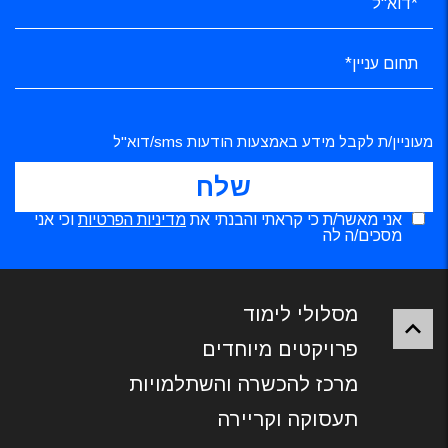
מעוניין/ת לקבל מידע באמצעות הודעות sms/דוא"ל
אני מאשר/ת כי קראתי והבנתי את
מדיניות הפרטיות
וכי אני
מסכים/ה לה
מסלולי לימוד
פרויקטים מיוחדים
מרכז להכשרה והשתלמויות
תעסוקה וקריירה