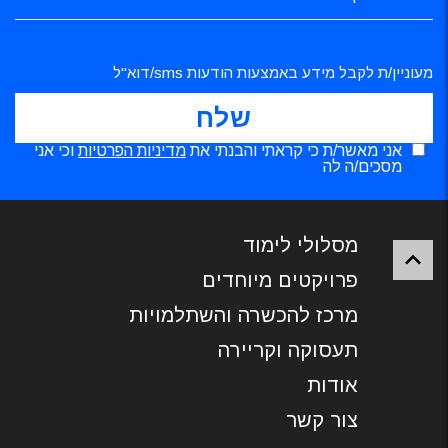
מעוניין/ת לקבל מידע באמצעות הודעות sms/דוא"ל
אני מאשר/ת כי קראתי והבנתי את
מדיניות הפרטיות
וכי אני
מסכים/ה לה
מסלולי לימוד
פרויקטים מיוחדים
מרכז להכשרה והשתלמויות
תעסוקה וקריירה
אודות
צור קשר