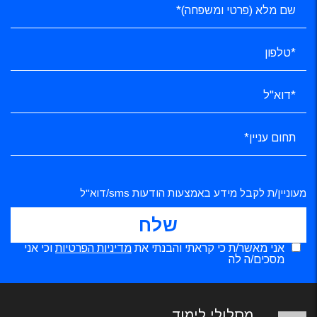
מעוניין/ת לקבל מידע באמצעות הודעות sms/דוא"ל
אני מאשר/ת כי קראתי והבנתי את
מדיניות הפרטיות
וכי אני
מסכים/ה לה
מסלולי לימוד