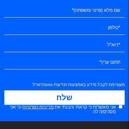
מעוניין/ת לקבל מידע באמצעות הודעות sms/דוא"ל
אני מאשר/ת כי קראתי והבנתי את
מדיניות הפרטיות
וכי אני
מסכים/ה לה