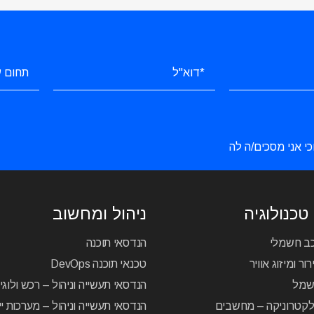
כי אני מסכים/ה לה
טכנולוגיה
ניהול ומחשוב
כב חשמלי
הנדסאי תוכנה
ור ומיזוג אוויר
טכנאי תוכנה DevOps
שמל
הנדסאי תעשייה וניהול – רכש ולוג
לקטרוניקה – מחשבים
הנדסאי תעשייה וניהול – מערכות יי