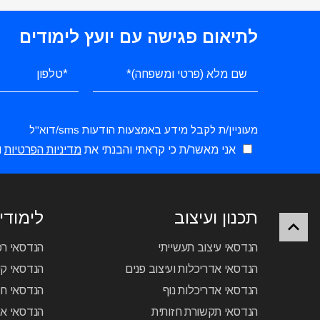
לתיאום פגישה עם יועץ לימודים
מעוניין/ת לקבל מידע באמצעות הודעות sms/דוא"ל
אני מאשר/ת כי קראתי והבנתי את
מדיניות הפרטיות
ו
תכנון ועיצוב
לימודי 
הנדסאי עיצוב תעשייתי
הנדסאי ר
הנדסאי אדריכלות ועיצוב פנים
הנדסאי קיר
הנדסאי אדריכלות נוף
הנדסאי ח
הנדסאי תקשורת חזותית
הנדסאי א