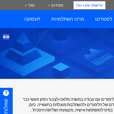
הרשמה On-Line
סטודנט
סגל
 לסטודנט
מרכז השתלמויות
תעסוקה
ימודים עם עבודה במשרה מלאה ולצבור ניסיון מעשי כבר
קדם של הלימודים ולהשתלבות מוצלחת בתעשייה. כיום,
בסיס להתפתחות אישית, מקצועית ושליחות חינוכית”.