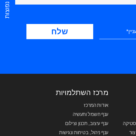
שאלות נפוצות
מרכז השתלמויות
אודות המרכז
ענף חשמל ותעשיה
יסטיקה
ענף עיצוב, תכנון וצילום
צור
ענף ניהול, בטיחות ונגישות