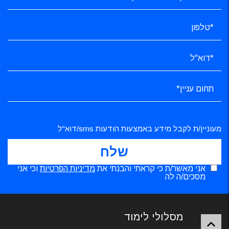
מעוניין/ת לקבל מידע באמצעות הודעות sms/דוא"ל
אני מאשר/ת כי קראתי והבנתי את
מדיניות הפרטיות
וכי אני
מסכים/ה לה
מסלולי לימוד