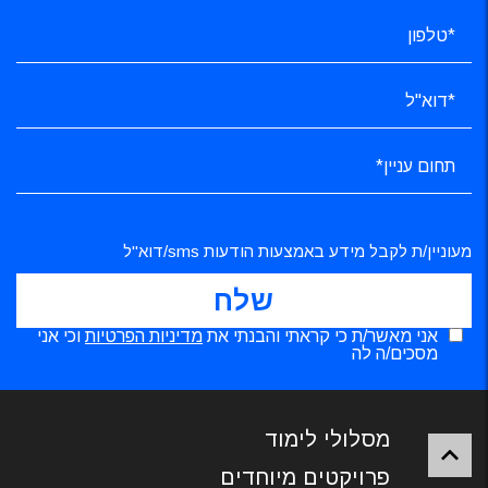
מעוניין/ת לקבל מידע באמצעות הודעות sms/דוא"ל
אני מאשר/ת כי קראתי והבנתי את
מדיניות הפרטיות
וכי אני
מסכים/ה לה
מסלולי לימוד
פרויקטים מיוחדים