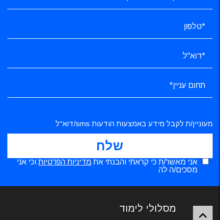
מעוניין/ת לקבל מידע באמצעות הודעות sms/דוא"ל
אני מאשר/ת כי קראתי והבנתי את
מדיניות הפרטיות
וכי אני
מסכים/ה לה
מסלולי לימוד