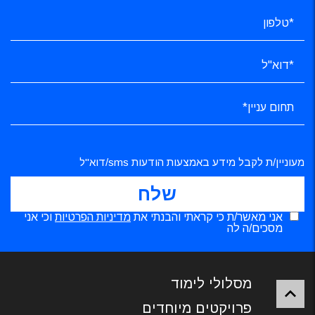
מעוניין/ת לקבל מידע באמצעות הודעות sms/דוא"ל
אני מאשר/ת כי קראתי והבנתי את
מדיניות הפרטיות
וכי אני
מסכים/ה לה
מסלולי לימוד
פרויקטים מיוחדים