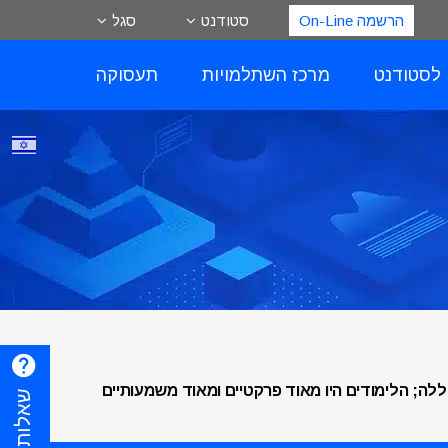
הרשמה On-Line
סטודנט
סגל
 לסטודנט
מרכז השתלמויות
תעסוקה
 למה שלמדנו במכללה; הלימודים היו מאוד פרקטיים ומאוד משמעותיים