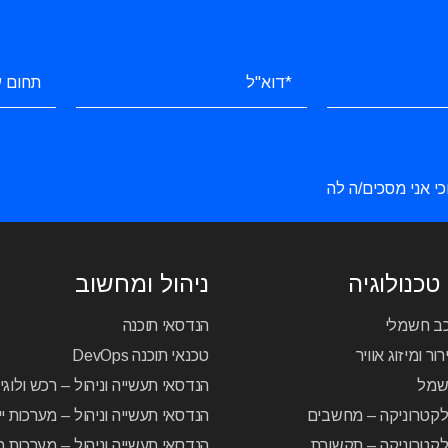
כי אני מסכים/ה לה
טכנולוגיה
ניהול ומחשוב
כב חשמלי
הנדסאי תוכנה
ור ומיזוג אוויר
טכנאי תוכנה DevOps
שמל
הנדסאי תעשייה וניהול – רכש ולוג
לקטרוניקה – מחשבים
הנדסאי תעשייה וניהול – מערכות יי
קטרוניקה – תקשורת
הנדסאי תעשייה וניהול – מערכות מ