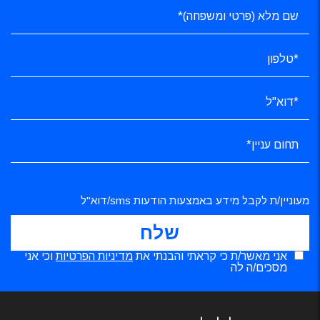
מעוניין/ת לקבל מידע באמצעות הודעות sms/דוא"ל
אני מאשר/ת כי קראתי והבנתי את
מדיניות הפרטיות
וכי אני
מסכים/ה לה