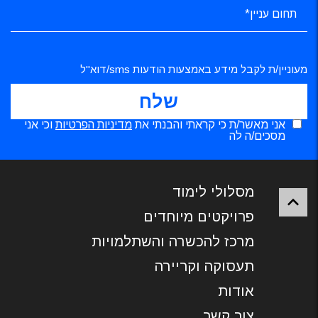
מעוניין/ת לקבל מידע באמצעות הודעות sms/דוא"ל
אני מאשר/ת כי קראתי והבנתי את
מדיניות הפרטיות
וכי אני
מסכים/ה לה
מסלולי לימוד
פרויקטים מיוחדים
מרכז להכשרה והשתלמויות
תעסוקה וקריירה
אודות
צור קשר