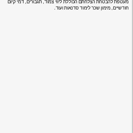
מעטפת להבטחת הצלחתם הכוללת ליווי צמוד, תגבורים, דמי קיום
חודשיים, מימון שכר לימוד סדנאות ועוד.