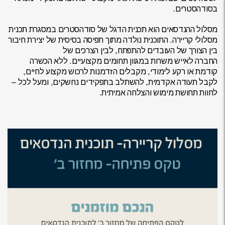
בסודהסטרים.
מסלול ההנדסאים הוא תכנית הדגל של סודהסטרים במסגרת תכנית
מסלולי קריירה. התוכנית נולדה מתוך תפיסה בסיסית של יצירת חיבור
בין הצורך של העובדים להתפתח, לבין הצרכים של
החברה לאייש משרות במגוון תחומים מקצועיים. ללא הכשרה
קודמת או רקע לימודי, מקבלים הזדמנות לרכוש מקצוע לחיים,
לקבל תעודה אקדמית, להשתלב בתפקידים נחשקים, ומעל לכל –
לחוות תחושת מימוש והצלחה אמיתית.