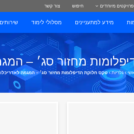
פרויקטים מיוחדים
חיפוש
צור קשר
ות
מידע למתעניינים
מסלולי לימוד
שירותים
פלומות מחזור סג׳ – המג
שי
גלריות
טקס חלוקת הדיפלומות מחזור סג׳ – המגמה לאדריכלו