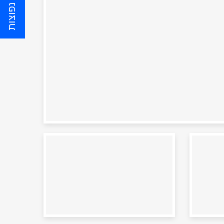
שאלות נפוצות