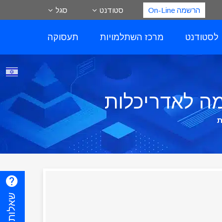
הרשמה On-Line
סטודנט
סגל
 לסטודנט
מרכז השתלמויות
תעסוקה
מה לאדריכלות
ת