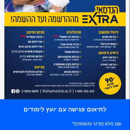
לתיאום פגישה עם יועץ לימודים