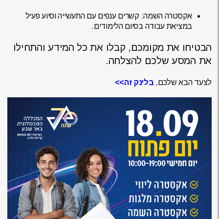
אקסטרה השמה:
קשרים ענפים עם התעשייה וסיוע פעיל
במציאת עבודה בסיום הלימודים.
הבטיחו את מקומכם, קבלו את כל המידע והתחילו
את המסע שלכם להצלחה.
לצעד הבא שלכם,
בלינק זה>>