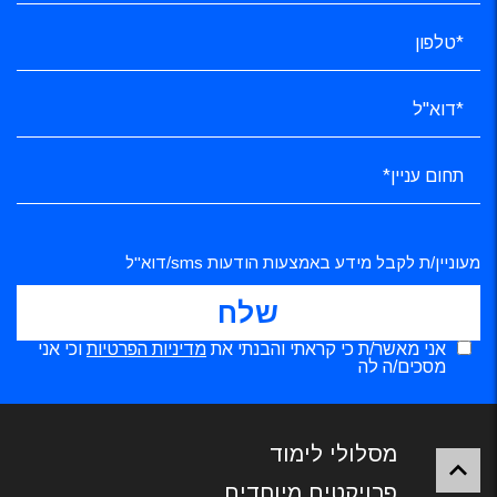
מעוניין/ת לקבל מידע באמצעות הודעות sms/דוא"ל
אני מאשר/ת כי קראתי והבנתי את
מדיניות הפרטיות
וכי אני
מסכים/ה לה
מסלולי לימוד
פרויקטים מיוחדים