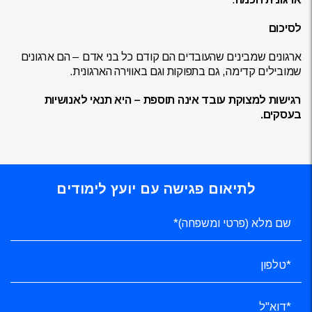
לסיכום
ארגונים שמבינים שהעובדים הם קודם כל בני אדם – הם ארגונים
שמובילים קדימה, גם בתפוקות וגם באווירה הארגונית.
רגישות למצוקת עובד אינה תוספת – היא תנאי לאנושיות
בעסקים.
לתיאום פגישה עם יועץ לימודים