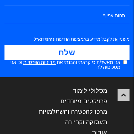
מעוניין/ת לקבל מידע באמצעות הודעות sms/דוא"ל
אני מאשר/ת כי קראתי והבנתי את
מדיניות הפרטיות
וכי אני
מסכים/ה לה
מסלולי לימוד
פרויקטים מיוחדים
מרכז להכשרה והשתלמויות
תעסוקה וקריירה
אודות