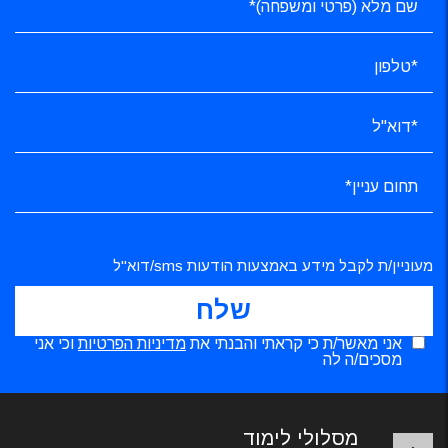
מעוניין/ת לקבל מידע באמצעות הודעות sms/דוא"ל
אני מאשר/ת כי קראתי והבנתי את
מדיניות הפרטיות
וכי אני
מסכים/ה לה
מסלולי לימוד