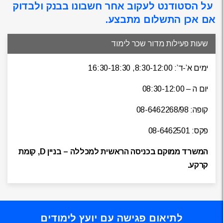
על הסטודנט לעקוב אחר חשבונו בבנק ולבדוק
אם אכן התשלום מתבצע
.
שעות פעילות מדור שכר לימוד
ימים א’-ד’: 8:30-12:00, 16:30-18:30
יום ה – 08:30-12:00
קופה: 08-6462268/98
פקס: 08-6462501
המשרד ממוקם בכניסה הראשית למכללה – בניין D, קומת
קרקע.
לתיאום פגישה עם יועץ לימודים