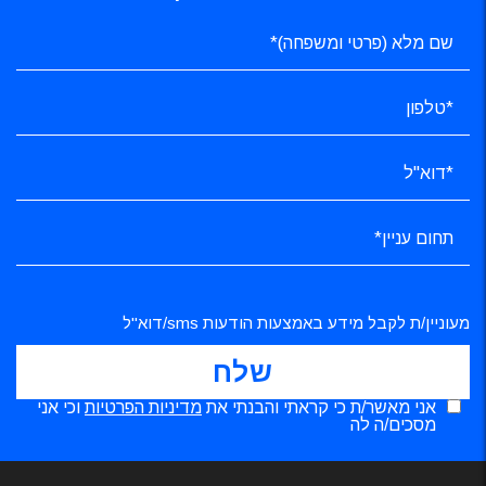
מעוניין/ת לקבל מידע באמצעות הודעות sms/דוא"ל
אני מאשר/ת כי קראתי והבנתי את
מדיניות הפרטיות
וכי אני
מסכים/ה לה