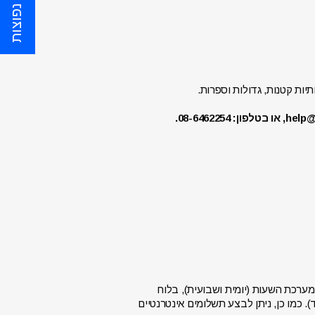
שאלות נפוצות
יות קטנות, גדולות וספרות.
מערכת השעות (יומית ושבועית), בלוח
 כמו כן, ניתן לבצע תשלומים אינטרנטיים