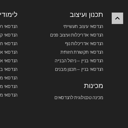
תכנון ועיצוב
לימודי 
הנדסאי עיצוב תעשייתי
הנדסאי ר
הנדסאי אדריכלות ועיצוב פנים
הנדסאי קיר
הנדסאי אדריכלות נוף
הנדסאי ח
הנדסאי תקשורת חזותית
הנדסאי א
הנדסאי בניין – ניהול הבנייה
הנדסאי אל
הנדסאי בניין – תכנון מבנים
הנדסאי בק
הנדסאי מכ
מכינות
הנדסאי מכ
הנדסאי מכ
מכינה טכנולוגית להנדסאים