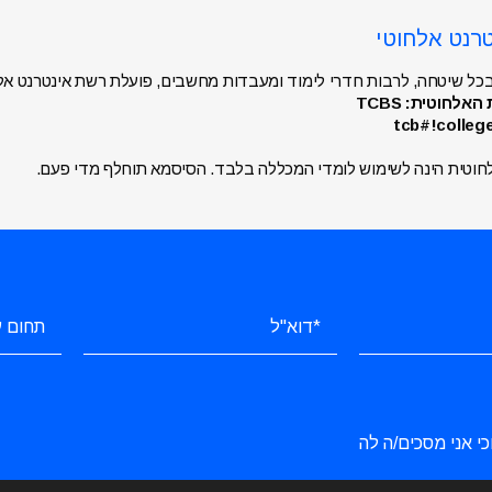
כל שיטחה, לרבות חדרי לימוד ומעבדות מחשבים, פועלת רשת אינטרנט אל
לחוטית: TCBS
וטית הינה לשימוש לומדי המכללה בלבד. הסיסמא תוחלף מדי פעם.
כי אני מסכים/ה לה