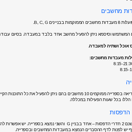
קמות בבניינים B, C, G.
 המשתמש וסיסמא ניתן להפעיל מחשב אחד בלבד במעבדה. בסיום עבוד
ס אוכל ושתיה למעבדה
.
לות מעבדות מחשבים:
באולם הקריאה בספרייה ממוקמים 10 מחשבים בהם ניתן להפעיל את
ללו בכל שעות הפעילות במכללה.
במכללה ישנם 2 חדרי הדפסות – אחד בבניין G והשני נמצא
ף יש לפנות לדף ההסברים הנמצא במעבדות המחשבים ובספרייה.