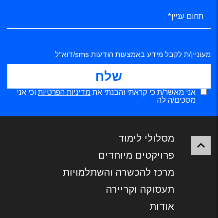
מעוניין/ת לקבל מידע באמצעות הודעות sms/דוא"ל
אני מאשר/ת כי קראתי והבנתי את
מדיניות הפרטיות
וכי אני
מסכים/ה לה
מסלולי לימוד
פרויקטים מיוחדים
מרכז להכשרה והשתלמויות
תעסוקה וקריירה
אודות