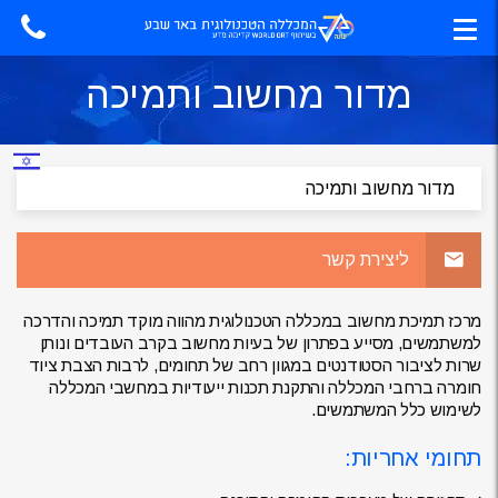
מדור מחשוב ותמיכה
ליצירת קשר
מרכז תמיכת מחשוב במכללה הטכנולוגית מהווה מוקד תמיכה והדרכה
למשתמשים, מסייע בפתרון של בעיות מחשוב בקרב העובדים ונותן
שרות לציבור הסטודנטים במגוון רחב של תחומים, לרבות הצבת ציוד
חומרה ברחבי המכללה והתקנת תכנות ייעודיות במחשבי המכללה
לשימוש כלל המשתמשים.
תחומי אחריות: