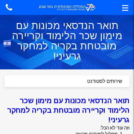
תואר הנדסאי מכונות עם
מימון שכר הלימוד וקריירה
מובטחת בקריה למחקר
גרעיני!
תואר הנדסאי מכונות עם מימון שכר
הלימוד וקריירה מובטחת בקריה למחקר
גרעיני!
וזה עוד לא הכל: