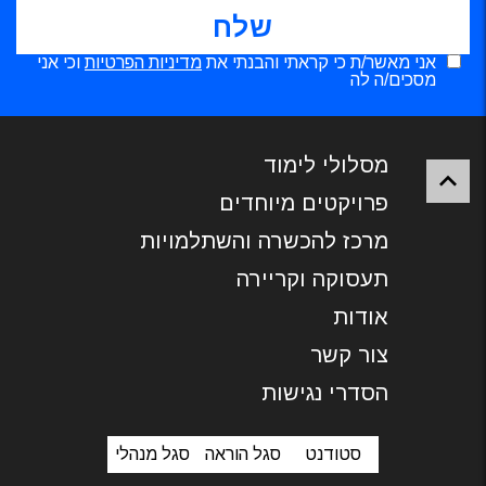
אני מאשר/ת כי קראתי והבנתי את
מדיניות הפרטיות
וכי אני
מסכים/ה לה
מסלולי לימוד
פרויקטים מיוחדים
מרכז להכשרה והשתלמויות
תעסוקה וקריירה
אודות
צור קשר
הסדרי נגישות
סטודנט
סגל הוראה
סגל מנהלי