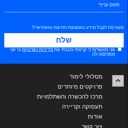
מעוניין/ת לקבל מידע באמצעות הודעות sms/דוא"ל
אני מאשר/ת כי קראתי והבנתי את
מדיניות הפרטיות
וכי אני
מסכים/ה לה
מסלולי לימוד
פרויקטים מיוחדים
מרכז להכשרה והשתלמויות
תעסוקה וקריירה
אודות
צור קשר