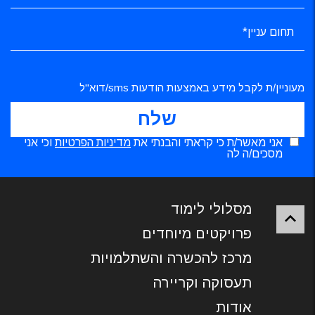
מעוניין/ת לקבל מידע באמצעות הודעות sms/דוא"ל
אני מאשר/ת כי קראתי והבנתי את
מדיניות הפרטיות
וכי אני
מסכים/ה לה
מסלולי לימוד
פרויקטים מיוחדים
מרכז להכשרה והשתלמויות
תעסוקה וקריירה
אודות