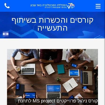
קורסים והכשרות בשיתוף
התעשייה
קורס ניהול פרוייקטים MS project לתחנת