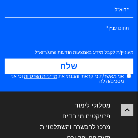
מעוניין/ת לקבל מידע באמצעות הודעות sms/דוא"ל
אני מאשר/ת כי קראתי והבנתי את
מדיניות הפרטיות
וכי אני
מסכים/ה לה
מסלולי לימוד
פרויקטים מיוחדים
מרכז להכשרה והשתלמויות
תעסוקה וקריירה