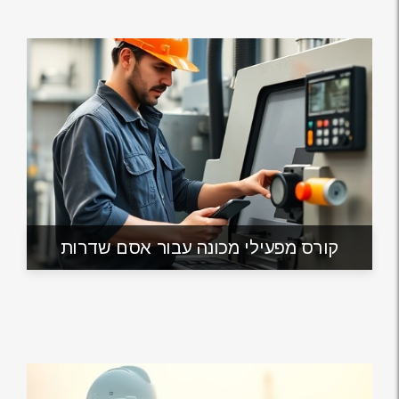
קורס מפעילי מכונה עבור אסם שדרות