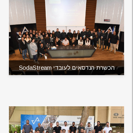
הכשרת הנדסאים לעובדי SodaStream