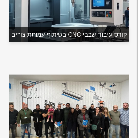
קורס עיבוד שבבי CNC בשיתוף עמותת צורים