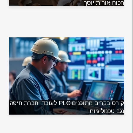
הכוח אורות יוסף
קורס בקרים מתוכנים PLC לעובדי חברת חיפה
נגב טכנולוגיות