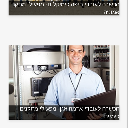
הכשרה לעובדי חיפה כימיקלים- מפעילי מתקני
אמוניה
הכשרה לעובדי אדמה אגן- מפעילי מתקנים
כימיים