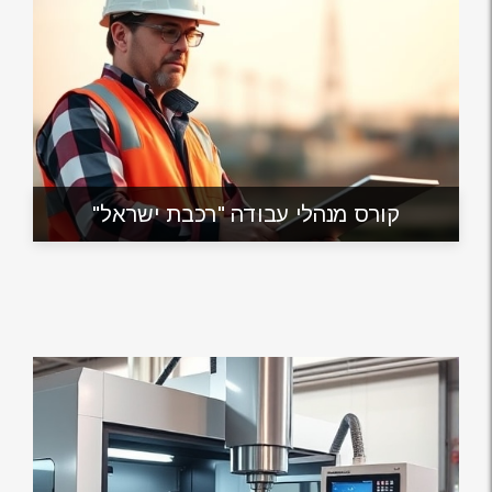
קורס מנהלי עבודה "רכבת ישראל"