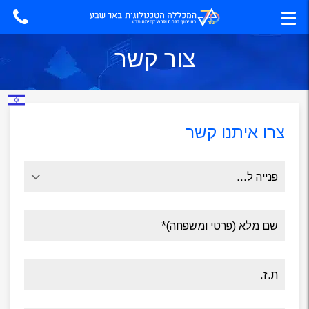
צור קשר
צרו איתנו קשר