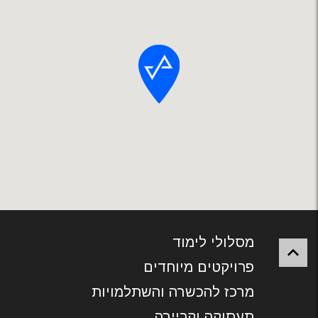
מסלולי לימוד
פרויקטים מיוחדים
מרכז להכשרה והשתלמויות
תעסוקה וקריירה