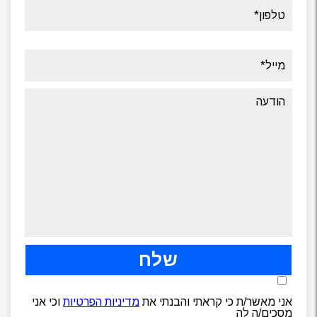
אני מאשר/ת כי קראתי והבנתי את
מדיניות הפרטיות
וכי אני
מסכים/ה לה