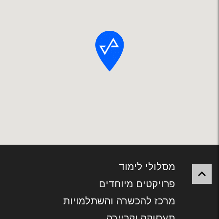
מסלולי לימוד
פרויקטים מיוחדים
מרכז להכשרה והשתלמויות
תעסוקה וקריירה