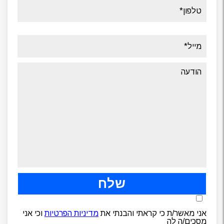
אני מאשר/ת כי קראתי והבנתי את
מדיניות הפרטיות
וכי אני
מסכים/ה לה