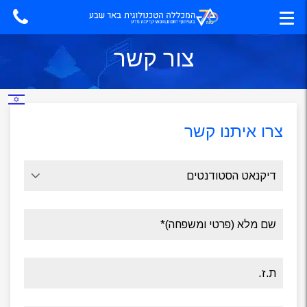
צור קשר
צרו איתנו קשר