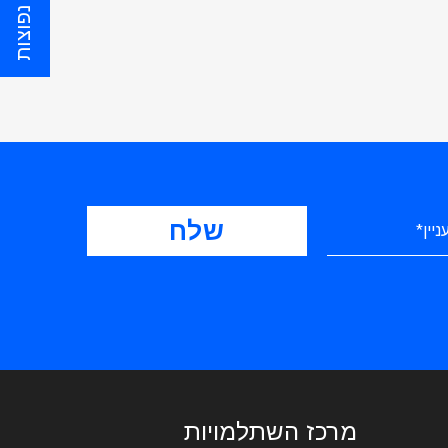
שאלות נפוצות
מרכז השתלמויות