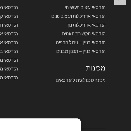
הנדסאי עיצוב תעשייתי
הנדסאי ר
הנדסאי אדריכלות ועיצוב פנים
הנדסאי קיר
הנדסאי אדריכלות נוף
הנדסאי ח
הנדסאי תקשורת חזותית
הנדסאי א
הנדסאי בניין – ניהול הבנייה
הנדסאי אל
הנדסאי בניין – תכנון מבנים
הנדסאי בק
הנדסאי מכ
מכינות
הנדסאי מכ
הנדסאי מכ
מכינה טכנולוגית להנדסאים