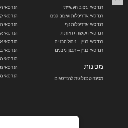
הנדסאי עיצוב תעשייתי
הנדסאי ר
הנדסאי אדריכלות ועיצוב פנים
הנדסאי קיר
הנדסאי אדריכלות נוף
הנדסאי ח
הנדסאי תקשורת חזותית
הנדסאי א
הנדסאי בניין – ניהול הבנייה
הנדסאי אל
הנדסאי בניין – תכנון מבנים
הנדסאי בק
הנדסאי מכ
מכינות
הנדסאי מכ
הנדסאי מכ
מכינה טכנולוגית להנדסאים