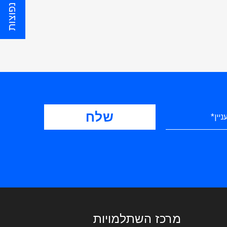
שאלות נפוצות
מרכז השתלמויות