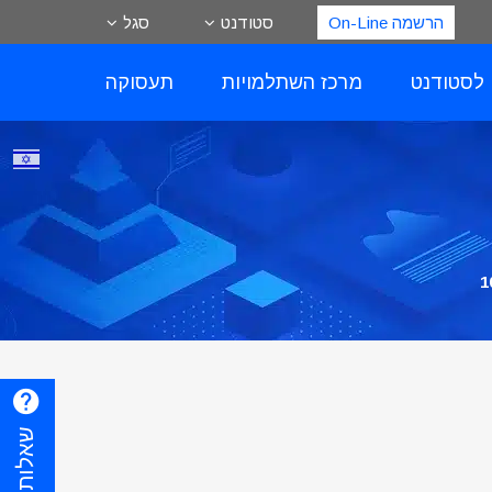
הרשמה On-Line
סטודנט
סגל
 לסטודנט
מרכז השתלמויות
תעסוקה