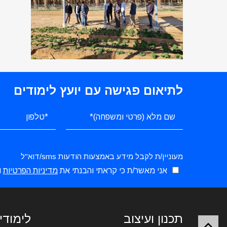
לתיאום פגישה עם יועץ לימודים
מעוניין/ת לקבל מידע באמצעות הודעות sms/דוא"ל
אני מאשר/ת כי קראתי והבנתי את
מדיניות הפרטיות
ו
תכנון ועיצוב
לימודי 