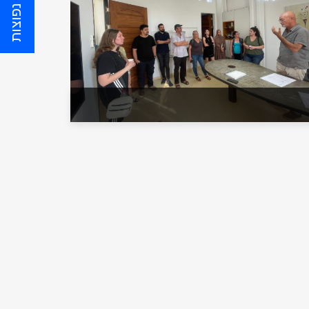
שאלות נפוצות