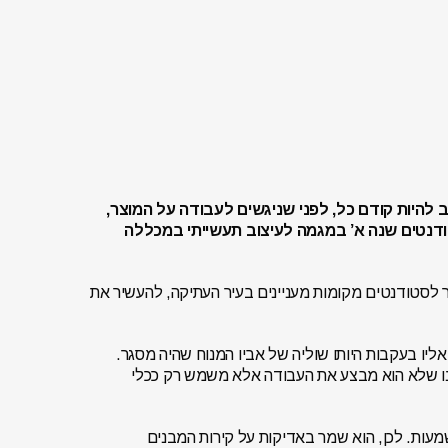
ב להיות קודם כל, לפני שניגשים לעבודה על המוצר,
טודנטים שנה א’ במגמה לעיצוב תעשייתי במכללה
 לסטודנטים מקומות מעניינים בעיר העתיקה, להעשיר את
יו בעקבות היותו שוליה של אביו המנוח שהיה מסגר.
לדנו שלא הוא מבצע את העבודה אלא משמש רק ככלי
עות. לכן, הוא שמר באדיקות על קירות המבנים