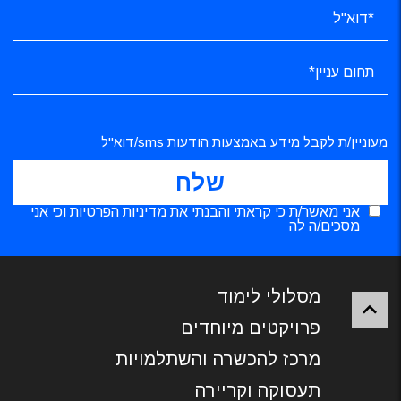
מעוניין/ת לקבל מידע באמצעות הודעות sms/דוא"ל
אני מאשר/ת כי קראתי והבנתי את
מדיניות הפרטיות
וכי אני
מסכים/ה לה
מסלולי לימוד
פרויקטים מיוחדים
מרכז להכשרה והשתלמויות
תעסוקה וקריירה