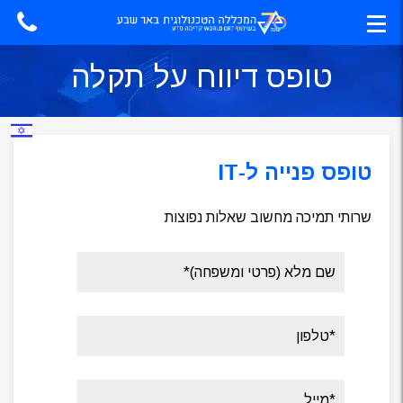
טופס דיווח על תקלה
טופס פנייה ל-IT
שרותי תמיכה מחשוב שאלות נפוצות