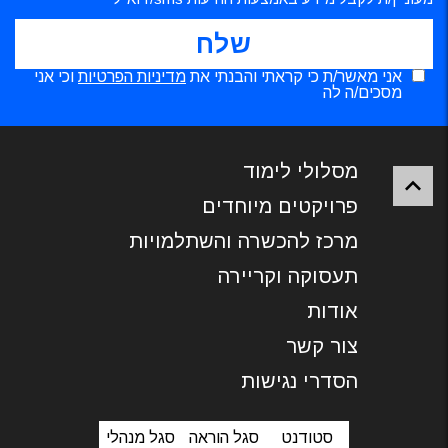
אני מאשר/ת כי קראתי והבנתי את
מדיניות הפרטיות
וכי אני
מסכים/ה לה
מסלולי לימוד
פרויקטים מיוחדים
מרכז להכשרה והשתלמויות
תעסוקה וקריירה
אודות
צור קשר
הסדרי נגישות
סטודנט
סגל הוראה
סגל מנהלי