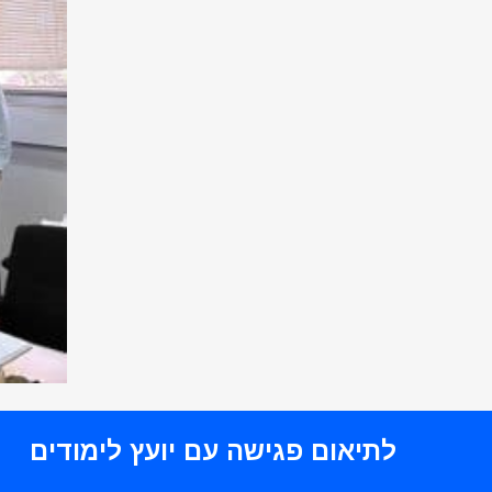
לתיאום פגישה עם יועץ לימודים