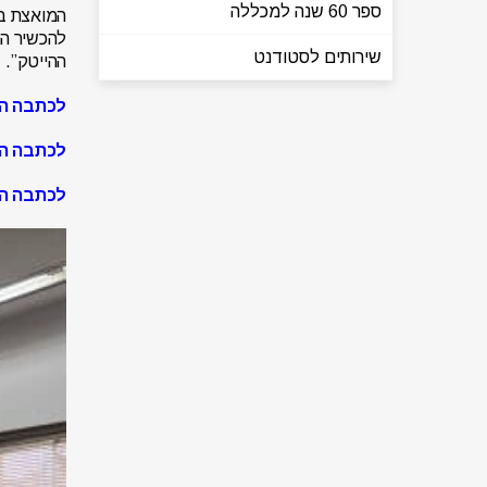
ספר 60 שנה למכללה
המואצת בע
להכשיר הנ
שירותים לסטודנט
ההייטק”.
לכתבה ה
לכתבה ה
לכתבה ה