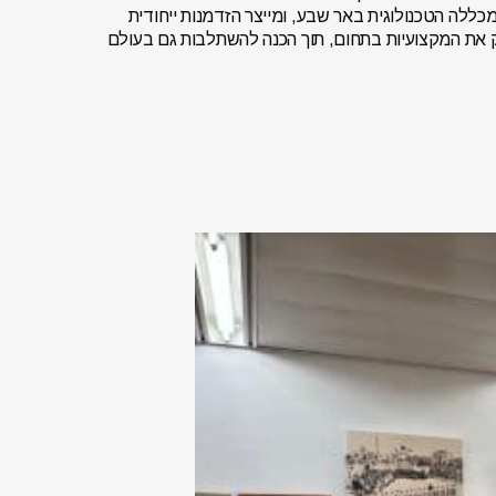
לה הטכנולוגית באר שבע, ומייצר הזדמנות ייחודית
 את המקצועיות בתחום, תוך הכנה להשתלבות גם בעולם