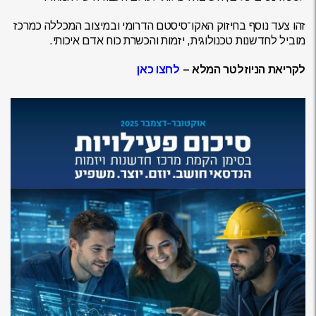
זהו צעד נוסף בחיזוק האקו־סיסטם הדרומי ובמיצוב המכללה כמרכז
מוביל לחדשנות טכנולוגית, יזמות והכשרת כוח אדם איכותי.
לקריאת הניוזלטר המלא –
לחצו כאן