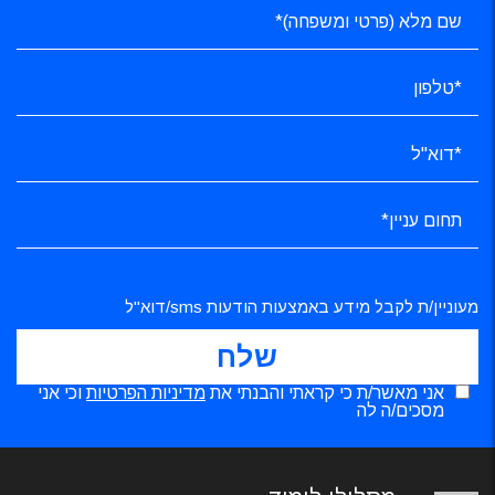
מעוניין/ת לקבל מידע באמצעות הודעות sms/דוא"ל
אני מאשר/ת כי קראתי והבנתי את
מדיניות הפרטיות
וכי אני
מסכים/ה לה