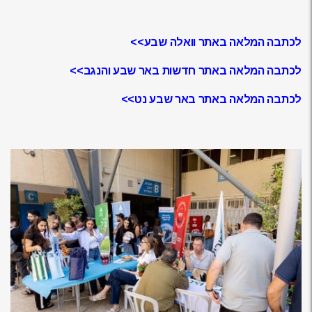
לכתבה המלאה באתר וואלה שבע>>
לכתבה המלאה באתר חדשות באר שבע והנגב>>
לכתבה המלאה באתר באר שבע נט>>