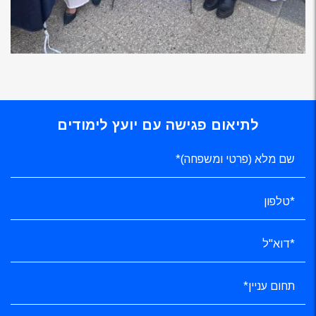
לתיאום פגישה עם יועץ לימודים