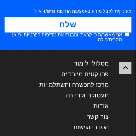
מעוניין/ת לקבל מידע באמצעות הודעות sms/דוא"ל
אני מאשר/ת כי קראתי והבנתי את
מדיניות הפרטיות
וכי אני
מסכים/ה לה
מסלולי לימוד
פרויקטים מיוחדים
מרכז להכשרה והשתלמויות
תעסוקה וקריירה
אודות
צור קשר
הסדרי נגישות