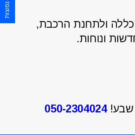
שאלות נפוצות
כללה ולתחנת הרכבת,
דשות ונוחות.
 שבע!
050-2304024