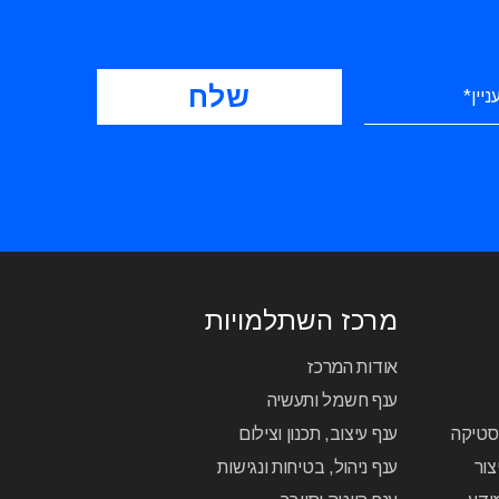
מרכז השתלמויות
אודות המרכז
ענף חשמל ותעשיה
יסטיקה
ענף עיצוב, תכנון וצילום
צור
ענף ניהול, בטיחות ונגישות