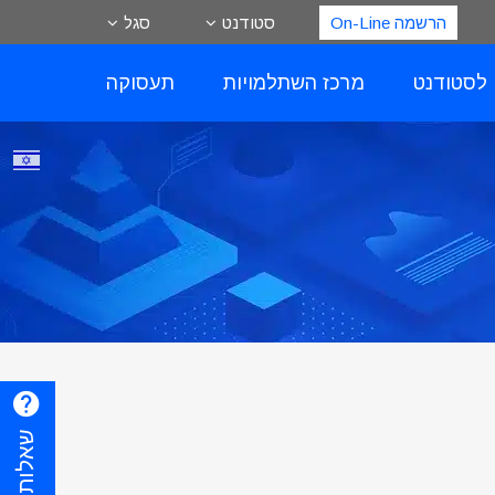
הרשמה On-Line
סטודנט
סגל
 לסטודנט
מרכז השתלמויות
תעסוקה