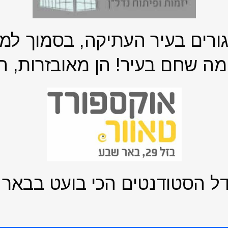
ורים בעיר העתיקה, בסמוך למ
ל מה שחם בעיר! הן מאובזרות, ח
דל הסטודנטים הכי בועט בבאר