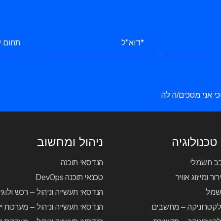
כי אני מסכים/ה לה
טכנולוגיה
ניהול ומחשוב
כב חשמלי
הנדסאי תוכנה
ור ומיזוג אוויר
טכנאי תוכנה DevOps
שמל
הנדסאי תעשייה וניהול – רכש ולוג
לקטרוניקה – מחשבים
הנדסאי תעשייה וניהול – מערכות יי