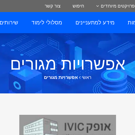
פרויקטים מיוחדים
חיפוש
צור קשר
ות
מידע למתעניינים
מסלולי לימוד
שירותים
אפשרויות מגורים
ראשי
אפשרויות מגורים